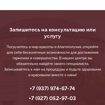
Запишитесь на консультацию или
услугу
Погрузитесь в мир красоты и благополучия, откройте
для себя бесконечные возможности для достижения
гармонии и совершенства. В нашем центре вы
обязательно найдёте своего специалиста.
Записывайтесь к нам на процедуры и будьте здоровыми
и красивыми вместе с нами!
+7 (937) 974-67-74
+7 (927) 052-97-03