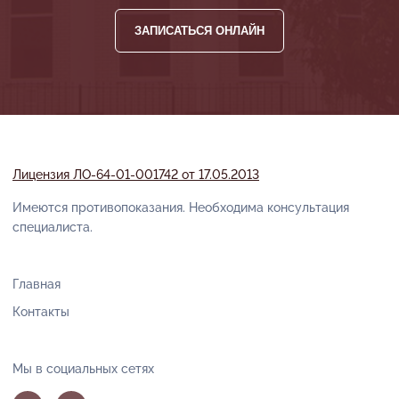
ЗАПИСАТЬСЯ ОНЛАЙН
Лицензия ЛО-64-01-001742 от 17.05.2013
Имеются противопоказания. Необходима консультация
специалиста.
Главная
Контакты
Мы в социальных сетях