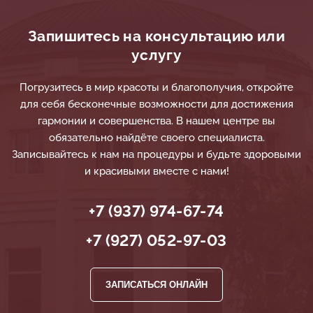
Запишитесь на консультацию или
услугу
Погрузитесь в мир красоты и благополучия, откройте
для себя бесконечные возможности для достижения
гармонии и совершенства. В нашем центре вы
обязательно найдёте своего специалиста.
Записывайтесь к нам на процедуры и будьте здоровыми
и красивыми вместе с нами!
+7 (937) 974-67-74
+7 (927) 052-97-03
ЗАПИСАТЬСЯ ОНЛАЙН