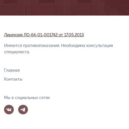
Лицензия ЛО-64-01-001742 от 17.05.2013
Имеются противопоказания. Необходима консультация
специалиста.
Главная
Контакты
Мы в социальных сетях