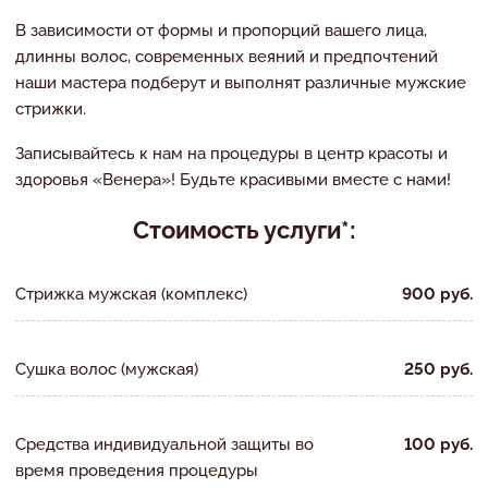
В зависимости от формы и пропорций вашего лица,
длинны волос, современных веяний и предпочтений
наши мастера подберут и выполнят различные мужские
стрижки.
Записывайтесь к нам на процедуры в центр красоты и
здоровья «Венера»! Будьте красивыми вместе с нами!
Стоимость услуги*:
Стрижка мужская (комплекс)
900 руб.
Сушка волос (мужская)
250 руб.
Средства индивидуальной защиты во
100 руб.
время проведения процедуры