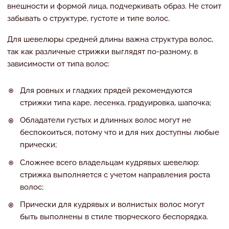
внешности и формой лица, подчеркивать образ. Не стоит
забывать о структуре, густоте и типе волос.
Для шевелюры средней длины важна структура волос,
так как различные стрижки выглядят по-разному, в
зависимости от типа волос:
Для ровных и гладких прядей рекомендуются
стрижки типа каре, лесенка, градуировка, шапочка;
Обладатели густых и длинных волос могут не
беспокоиться, потому что и для них доступны любые
прически;
Сложнее всего владельцам кудрявых шевелюр:
стрижка выполняется с учетом направления роста
волос;
Прически для кудрявых и волнистых волос могут
быть выполнены в стиле творческого беспорядка.