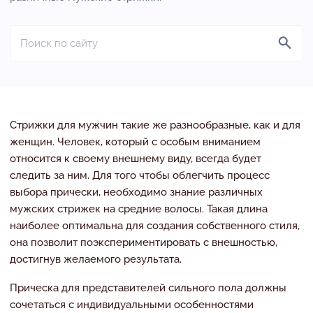
Стрижки для мужчин такие же разнообразные, как и для
женщин. Человек, который с особым вниманием
относится к своему внешнему виду, всегда будет
следить за ним. Для того чтобы облегчить процесс
выбора прически, необходимо знание различных
мужских стрижек на средние волосы. Такая длина
наиболее оптимальна для создания собственного стиля,
она позволит поэкспериментировать с внешностью,
достигнув желаемого результата.
Прическа для представителей сильного пола должны
сочетаться с индивидуальными особенностями