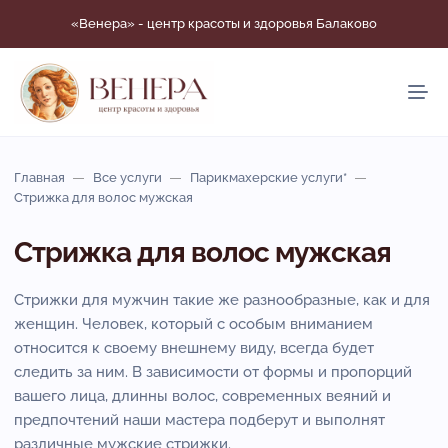
«Венера» - центр красоты и здоровья Балаково
Главная
Все услуги
Парикмахерские услуги*
Стрижка для волос мужская
Стрижка для волос мужская
​Стрижки для мужчин такие же разнообразные, как и для
женщин. Человек, который с особым вниманием
относится к своему внешнему виду, всегда будет
следить за ним. В зависимости от формы и пропорций
вашего лица, длинны волос, современных веяний и
предпочтений наши мастера подберут и выполнят
различные мужские стрижки.