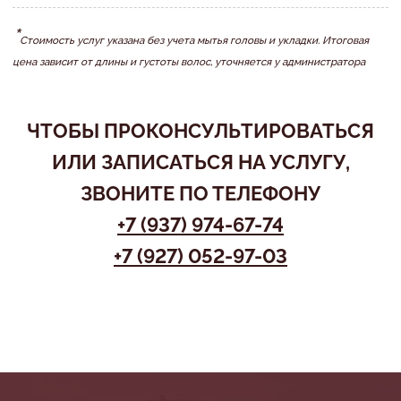
*
Стоимость услуг указана без учета мытья головы и укладки. Итоговая
цена зависит от длины и густоты волос, уточняется у администратора
ЧТОБЫ ПРОКОНСУЛЬТИРОВАТЬСЯ
ИЛИ ЗАПИСАТЬСЯ НА УСЛУГУ,
ЗВОНИТЕ ПО ТЕЛЕФОНУ
+7 (937) 974-67-74
+7 (927) 052-97-03