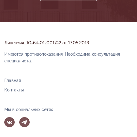
Лицензия ЛО-64-01-001742 от 17.05.2013
Имеются противопоказания. Необходима консультация
специалиста.
Главная
Контакты
Мы в социальных сетях