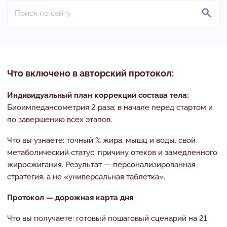
Что включено в авторский протокол:
Индивидуальный план коррекции состава тела:
Биоимпедансометрия 2 раза: в начале перед стартом и
по завершению всех этапов.
Что вы узнаете: точный % жира, мышц и воды, свой
метаболический статус, причину отеков и замедленного
жиросжигания. Результат — персонализированная
стратегия, а не «универсальная таблетка».
Протокол — дорожная карта дня
Что вы получаете: готовый пошаговый сценарий на 21