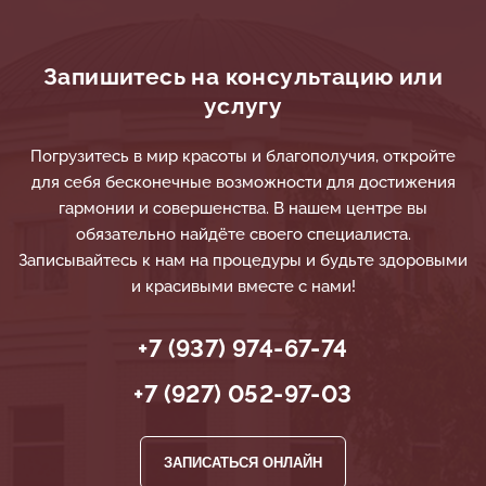
Запишитесь на консультацию или
услугу
Погрузитесь в мир красоты и благополучия, откройте
для себя бесконечные возможности для достижения
гармонии и совершенства. В нашем центре вы
обязательно найдёте своего специалиста.
Записывайтесь к нам на процедуры и будьте здоровыми
и красивыми вместе с нами!
+7 (937) 974-67-74
+7 (927) 052-97-03
ЗАПИСАТЬСЯ ОНЛАЙН