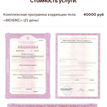
Стоимость услуги:
Комплексная программа коррекции тела
40000 руб
«ФЕНИКС» (21 день)