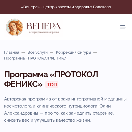
«Венера» - центр красоты и здоровья Балаково
Главная
Все услуги
Коррекция фигуры
Программа «ПРОТОКОЛ ФЕНИКС»
Программа «ПРОТОКОЛ
ФЕНИКС»
Авторская программа от врача интегративной медицины,
косметолога и клинического нутрициолога Юлии
Александровны — про то, как замедлить старение,
снизить вес и улучшить качество жизни.