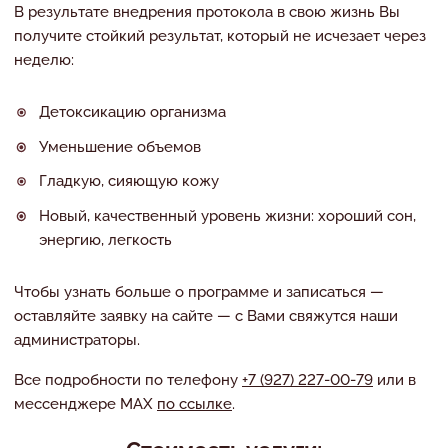
В результате внедрения протокола в свою жизнь Вы
получите стойкий результат, который не исчезает через
неделю:
Детоксикацию организма
Уменьшение объемов
Гладкую, сияющую кожу
Новый, качественный уровень жизни: хороший сон,
энергию, легкость
Чтобы узнать больше о программе и записаться —
оставляйте заявку на сайте — с Вами свяжутся наши
администраторы.
Все подробности по телефону
+7 (927) 227-00-79
или в
мессенджере МAX
по ссылке
.