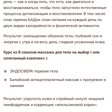
день — как и когда пить, что есть, как двигаться и
восстанавливаться, чтобы тело запустило естественные
процессы детоксикации и восстановления. В том числе
план приема БАДов, план питания на каждый день по
двум видам калорийности и физической активности.
Результат: уменьшение объемов тела, глубокий сон и
энергия с утра и на весь день, гладкая ухоженная кожа.
Курс из 8 сеансов массажа для тела на выбор ( или
сочетанный комплекс ):
ЭНДОСФЕРА терапия тела
Балийский антицеллюлитный массаж с прогревом в
хаммам
Результат: упругость кожи и стройный силуэт, мощный
лимфодренаж и коррекция «апельсиновой корки».