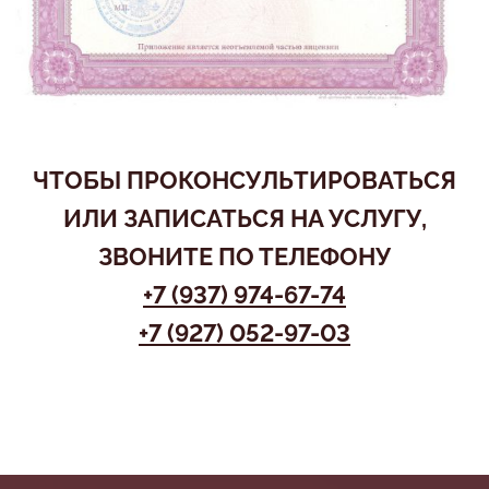
ЧТОБЫ ПРОКОНСУЛЬТИРОВАТЬСЯ
ИЛИ ЗАПИСАТЬСЯ НА УСЛУГУ,
ЗВОНИТЕ ПО ТЕЛЕФОНУ
+7 (937) 974-67-74
+7 (927) 052-97-03