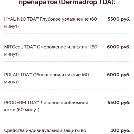
препаратов (Dermadrop TDA):
HYAL N10 TDA™ Глубокое увлажнение (60
5500 руб.
минут)
MITOcell TDA™ Омоложение и лифтинг (60
6000 руб.
минут)
POLAR TDA™ Обновления и сияние (60
6000 руб.
минут)
PRODERM TDA™ Лечение проблемной
5500 руб.
кожи (60 минут)
Средства индивидуальной защиты во
100 руб.