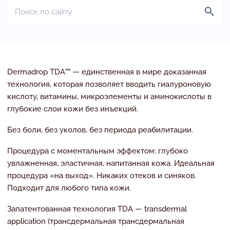
Dermadrop TDA™ — единственная в мире доказанная
технология, которая позволяет вводить гиалуроновую
кислоту, витамины, микроэлементы и аминокислоты в
глубокие слои кожи без инъекций.
Без боли, без уколов, без периода реабилитации.
Процедура с моментальным эффектом: глубоко
увлажненная, эластичная, напитанная кожа. Идеальная
процедура «на выход». Никаких отеков и синяков.
Подходит для любого типа кожи.
Запатентованная технология TDA — transdermal
application (трансдермальная трансдермальная