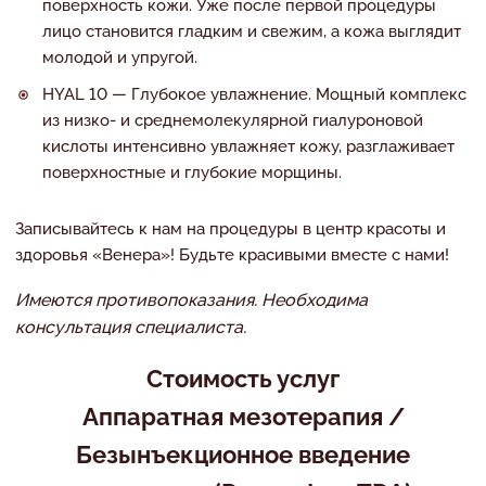
поверхность кожи. Уже после первой процедуры
лицо становится гладким и свежим, а кожа выглядит
молодой и упругой.
HYAL 10 — Глубокое увлажнение. Мощный комплекс
из низко- и среднемолекулярной гиалуроновой
кислоты интенсивно увлажняет кожу, разглаживает
поверхностные и глубокие морщины.
Записывайтесь к нам на процедуры в центр красоты и
здоровья «Венера»! Будьте красивыми вместе с нами!
Имеются противопоказания. Необходима
консультация специалиста.
Стоимость услуг
Аппаратная мезотерапия /
Безынъекционное введение