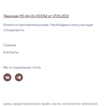
Лицензия ЛО-64-01-001742 от 17.05.2013
Имеются противопоказания. Необходима консультация
специалиста.
Главная
Контакты
Мы в социальных сетях
Цены, представленные в прайс-листе, не являются публичной