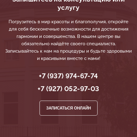
услугу
Погрузитесь в мир красоты и благополучия, откройте
для себя бесконечные возможности для достижения
гармонии и совершенства. В нашем центре вы
обязательно найдёте своего специалиста.
Записывайтесь к нам на процедуры и будьте здоровыми
и красивыми вместе с нами!
+7 (937) 974-67-74
+7 (927) 052-97-03
ЗАПИСАТЬСЯ ОНЛАЙН