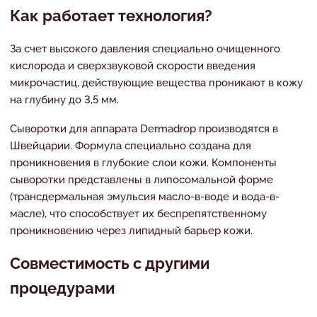
Как работает технология?
За счет высокого давления специально очищенного
кислорода и сверхзвуковой скорости введения
микрочастиц, действующие вещества проникают в кожу
на глубину до 3,5 мм.
Сыворотки для аппарата Dermadrop производятся в
Швейцарии. Формула специально создана для
проникновения в глубокие слои кожи. Компоненты
сыворотки представлены в липосомальной форме
(трансдермальная эмульсия масло-в-воде и вода-в-
масле), что способствует их беспрепятственному
проникновению через липидный барьер кожи.
Совместимость с другими
процедурами