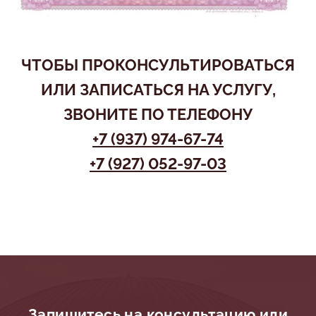
ЧТОБЫ ПРОКОНСУЛЬТИРОВАТЬСЯ
ИЛИ ЗАПИСАТЬСЯ НА УСЛУГУ,
ЗВОНИТЕ ПО ТЕЛЕФОНУ
+7 (937) 974-67-74
+7 (927) 052-97-03
Запишитесь на консультацию или