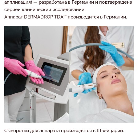
аппликация) — разработана в Германии и подтверждена
серией клинический исследований.
Аппарат DERMADROP TDA™ производится в Германии.
Сыворотки для аппарата производятся в Швейцарии.