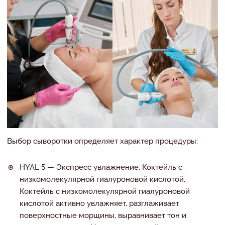
Выбор сыворотки определяет характер процедуры:
HYAL 5 — Экспресс увлажнение. Коктейль с
низкомолекулярной гиалуроновой кислотой.
Коктейль с низкомолекулярной гиалуроновой
кислотой активно увлажняет, разглаживает
поверхностные морщины, выравнивает тон и