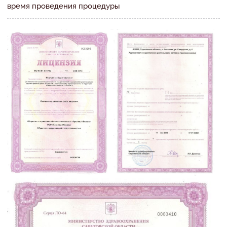
время проведения процедуры