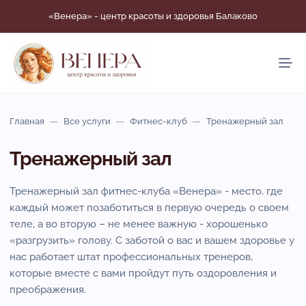
«Венера» - центр красоты и здоровья Балаково
Главная
Все услуги
Фитнес-клуб
Тренажерный зал
Тренажерный зал
Тренажерный зал фитнес-клуба «Венера» - место, где
каждый может позаботиться в первую очередь о своем
теле, а во вторую – не менее важную - хорошенько
«разгрузить» голову. С заботой о вас и вашем здоровье у
нас работает штат профессиональных тренеров,
которые вместе с вами пройдут путь оздоровления и
преображения.