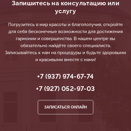
Запишитесь на консультацию или
услугу
Погрузитесь в мир красоты и благополучия, откройте
для себя бесконечные возможности для достижения
гармонии и совершенства. В нашем центре вы
обязательно найдёте своего специалиста.
Записывайтесь к нам на процедуры и будьте здоровыми
и красивыми вместе с нами!
+7 (937) 974-67-74
+7 (927) 052-97-03
ЗАПИСАТЬСЯ ОНЛАЙН