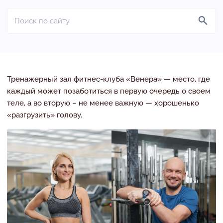
Тренажерный зал фитнес-клуба «Венера» — место, где
каждый может позаботиться в первую очередь о своем
теле, а во вторую – не менее важную — хорошенько
«разгрузить» голову.