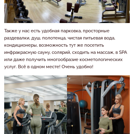
Также у нас есть удобная парковка, просторные
раздевалки, душ, полотенца, чистая питьевая вода,
кондиционеры, возможность тут же посетить
инфракрасную сауну, солярий, сходить на массаж, в SPA
или даже получить многообразие косметологических
услуг. Всё в одном месте! Очень удобно!