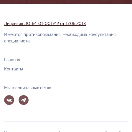
Лицензия ЛО-64-01-001742 от 17.05.2013
Имеются противопоказания. Необходима консультация
специалиста.
Главная
Контакты
Мы в социальных сетях