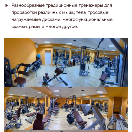
Разнообразные традиционные тренажеры для
проработки различных мышц тела: тросовые,
нагружаемые дисками, многофункциональные,
скамьи, рамы и многое другое.