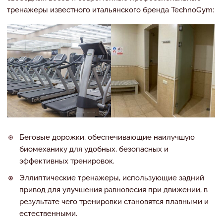
тренажеры известного итальянского бренда TechnoGym:
Беговые дорожки, обеспечивающие наилучшую
биомеханику для удобных, безопасных и
эффективных тренировок.
Эллиптические тренажеры, использующие задний
привод для улучшения равновесия при движении, в
результате чего тренировки становятся плавными и
естественными.