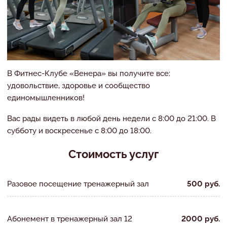
В Фитнес-Клубе «Венера» вы получите все:
удовольствие, здоровье и сообщество
единомышленников!
Вас рады видеть в любой день недели с 8:00 до 21:00. В
субботу и воскресенье с 8:00 до 18:00.
Стоимость услуг
Разовое посещение тренажерный зал
500 руб.
Абонемент в тренажерный зал 12
2000 руб.