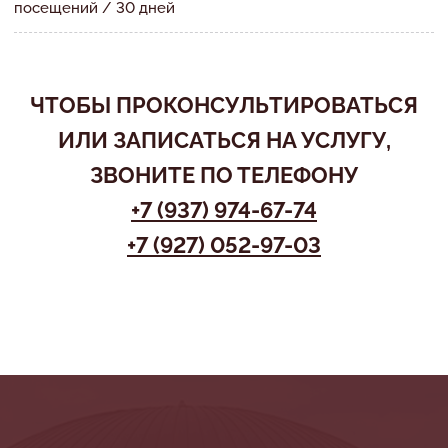
посещений / 30 дней
ЧТОБЫ ПРОКОНСУЛЬТИРОВАТЬСЯ
ИЛИ ЗАПИСАТЬСЯ НА УСЛУГУ,
ЗВОНИТЕ ПО ТЕЛЕФОНУ
+7 (937) 974-67-74
+7 (927) 052-97-03