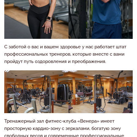
С заботой о вас и вашем здоровье у нас работает штат
профессиональных тренеров, которые вместе с вами
пройдут путь оздоровления и преображения.
Тренажерный зал фитнес-клуба «Венера» имеет
просторную кардио-зону с зеркалами, богатую зону
свободных весов и современные профессиональные