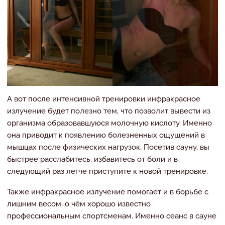
А вот после интенсивной тренировки инфракрасное
излучение будет полезно тем, что позволит вывести из
организма образовавшуюся молочную кислоту. Именно
она приводит к появлению болезненных ощущений в
мышцах после физических нагрузок. Посетив сауну, вы
быстрее расслабитесь, избавитесь от боли и в
следующий раз легче приступите к новой тренировке.
Также инфракрасное излучение помогает и в борьбе с
лишним весом, о чём хорошо известно
профессиональным спортсменам. Именно сеанс в сауне