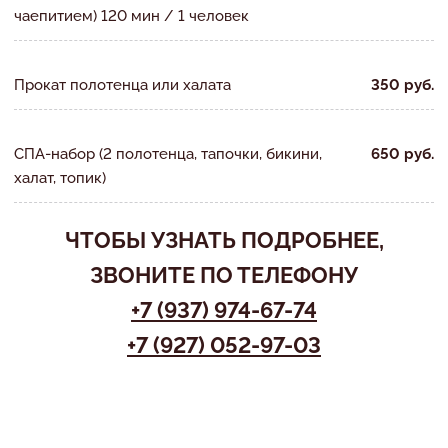
чаепитием) 120 мин / 1 человек
Прокат полотенца или халата
350 руб.
СПА-набор (2 полотенца, тапочки, бикини,
650 руб.
халат, топик)
ЧТОБЫ
УЗНАТЬ ПОДРОБНЕЕ
,
ЗВОНИТЕ ПО ТЕЛЕФОНУ
+7 (937) 974-67-74
+7 (927) 052-97-03