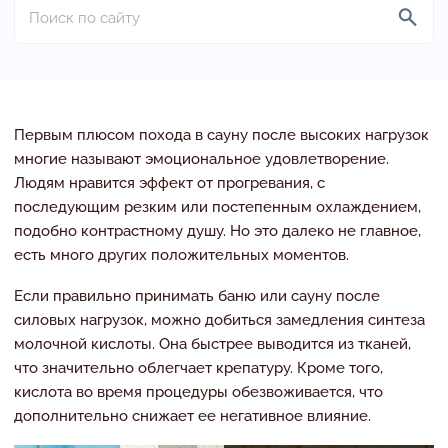
Первым плюсом похода в сауну после высоких нагрузок
многие называют эмоциональное удовлетворение.
Людям нравится эффект от прогревания, с
последующим резким или постепенным охлаждением,
подобно контрастному душу. Но это далеко не главное,
есть много других положительных моментов.
Если правильно принимать баню или сауну после
силовых нагрузок, можно добиться замедления синтеза
молочной кислоты. Она быстрее выводится из тканей,
что значительно облегчает крепатуру. Кроме того,
кислота во время процедуры обезвоживается, что
дополнительно снижает ее негативное влияние.