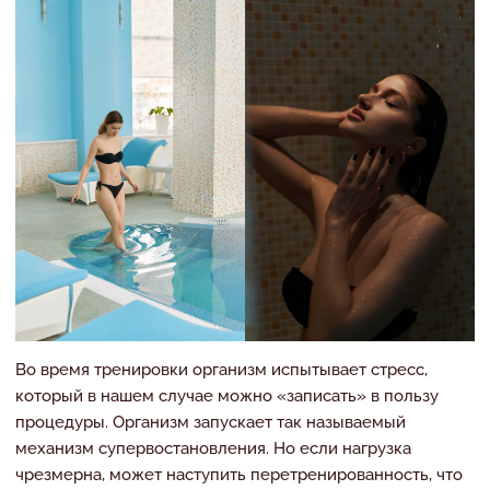
Во время тренировки организм испытывает стресс,
который в нашем случае можно «записать» в пользу
процедуры. Организм запускает так называемый
механизм супервостановления. Но если нагрузка
чрезмерна, может наступить перетренированность, что