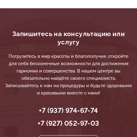
Запишитесь на консультацию или
услугу
Погрузитесь в мир красоты и благополучия, откройте
для себя бесконечные возможности для достижения
гармонии и совершенства. В нашем центре вы
обязательно найдёте своего специалиста.
Записывайтесь к нам на процедуры и будьте здоровыми
и красивыми вместе с нами!
+7 (937) 974-67-74
+7 (927) 052-97-03