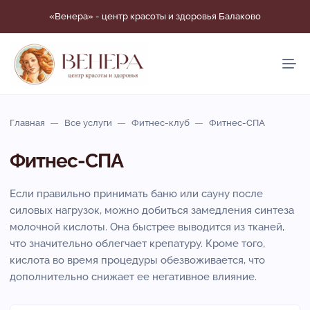
«Венера» - центр красоты и здоровья Балаково
Главная
Все услуги
Фитнес-клуб
Фитнес-СПА
Фитнес-СПА
Если правильно принимать баню или сауну после
силовых нагрузок, можно добиться замедления синтеза
молочной кислоты. Она быстрее выводится из тканей,
что значительно облегчает крепатуру. Кроме того,
кислота во время процедуры обезвоживается, что
дополнительно снижает ее негативное влияние.