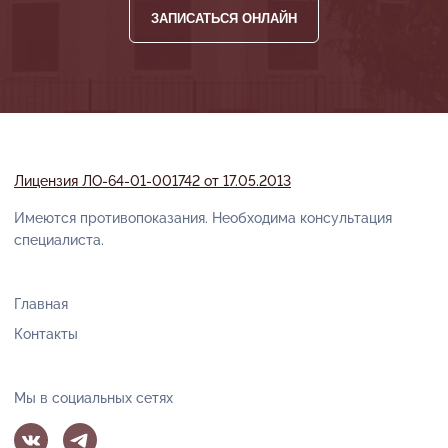
ЗАПИСАТЬСЯ ОНЛАЙН
Лицензия ЛО-64-01-001742 от 17.05.2013
Имеются противопоказания. Необходима консультация
специалиста.
Главная
Контакты
Мы в социальных сетях