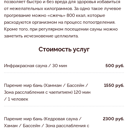
позволяет быстро и без вреда для здоровья избавиться
от нежелательных килограммов. За одно такое лучевое
прогревание можно «сжечь» 800 ккал, которые
расходуются организмом на процесс потоотделения.
Кроме того, при регулярном посещении сауны можно
заметить исчезновение целлюлита.
Стоимость услуг
Инфракрасная сауна / 30 мин
500 руб.
Парение мир бань (Хаммам / Бассейн /
1550 руб.
Зона расслабления с чаепитием) 120 мин
/ 1 человек
Парение мир бань (Кедровая сауна /
2300 руб.
Хамам / Бассейн / Зона расслабления с