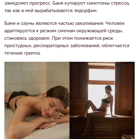
замедляет прогресс. Баня купирует симптомы стресса,
так как в ней вырабатываются эндорфин.
Бани и сауны являются частью закаливания. Человек
адаптируется к резким сменам окружающей среды,
становясь здоровее. При этом понижается риск
простудных, респираторных заболеваний, облегчается
течение гриппа.