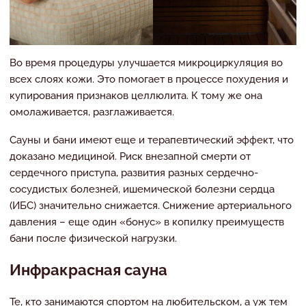
Во время процедуры улучшается микроциркуляция во
всех слоях кожи. Это помогает в процессе похудения и
купирования признаков целлюлита. К тому же она
омолаживается, разглаживается.
Сауны и бани имеют еще и терапевтический эффект, что
доказано медициной. Риск внезапной смерти от
сердечного приступа, развития разных сердечно-
сосудистых болезней, ишемической болезни сердца
(ИБС) значительно снижается. Снижение артериального
давления – еще один «бонус» в копилку преимуществ
бани после физической нагрузки.
Инфракрасная сауна
Те, кто занимаются спортом на любительском, а уж тем