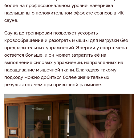
более на профессиональном уровне, наверняка
наслышаны о положительном эффекте сеансов в ИК-
сауне.
Сауна до тренировки позволяет ускорить
кровообращение и разогреть мышцы для нагрузки без
предварительных упражнений. Энергии у спортсмена
остаётся больше, и он может затратить её на
выполнение силовых упражнений, направленных на
наращивание мышечной ткани. Благодаря такому
подходу можно добиться более значительных
результатов, чем при привычной разминке.