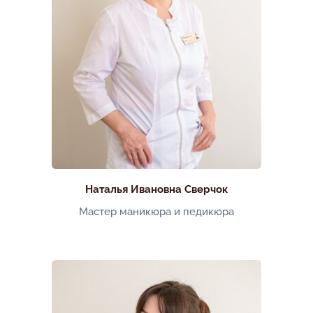
Наталья Ивановна Сверчок
Мастер маникюра и педикюра