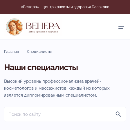
«Венера» - центр красоты и здоровья Балаково
Главная
Специалисты
Наши специалисты
Высокий уровень профессионализма врачей-
косметологов и массажистов, каждый из которых
является дипломированным специалистом.