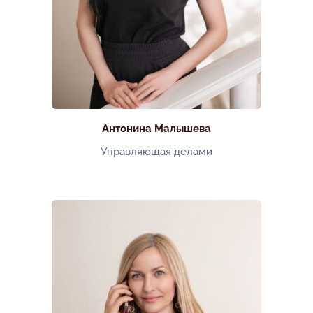
Антонина Малышева
Управляющая делами