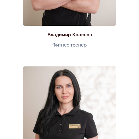
Владимир Краснов
Фитнес тренер