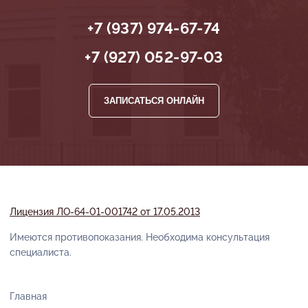
+7 (937) 974-67-74
+7 (927) 052-97-03
ЗАПИСАТЬСЯ ОНЛАЙН
Лицензия ЛО-64-01-001742 от 17.05.2013
Имеются противопоказания. Необходима консультация
специалиста.
Главная