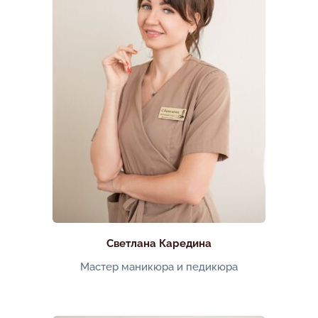
Светлана Каредина
Мастер маникюра и педикюра