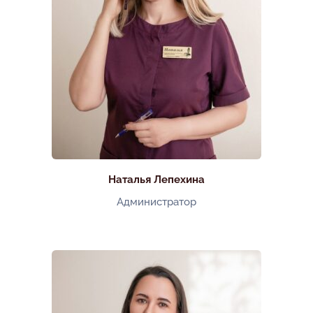
Наталья Лепехина
Администратор