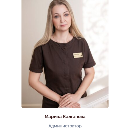
Марина Калганова
Администратор