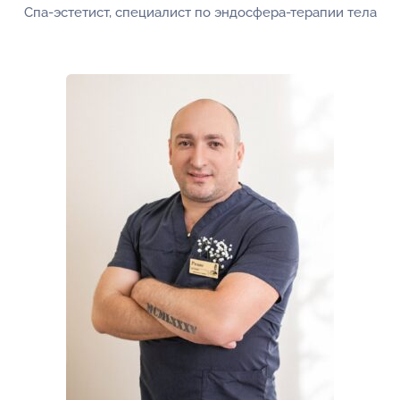
Спа-эстетист, специалист по эндосфера-терапии тела