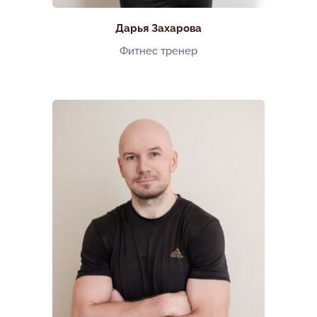
Дарья Захарова
Фитнес тренер