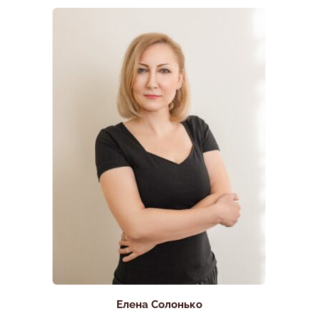
Елена Солонько