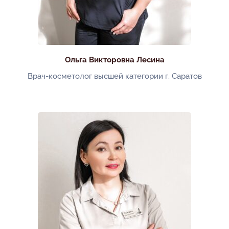
Ольга Викторовна Лесина
Врач-косметолог высшей категории г. Саратов