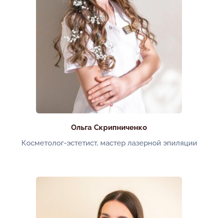
Ольга Скрипниченко
Косметолог-эстетист, мастер лазерной эпиляции