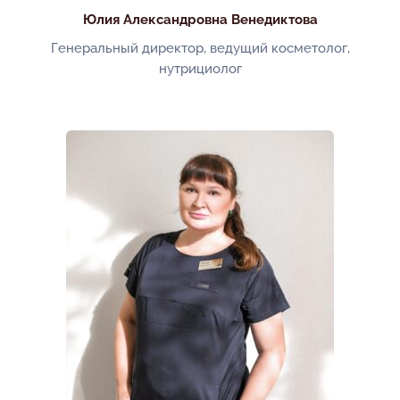
Юлия Александровна Венедиктова
Генеральный директор, ведущий косметолог,
нутрициолог