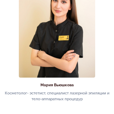
Мария Вьюшкова
Косметолог- эстетист, специалист лазерной эпиляции и
тело-аппаратных процедур