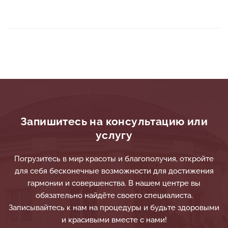
Запишитесь на консультацию или
услугу
Погрузитесь в мир красоты и благополучия, откройте
для себя бесконечные возможности для достижения
гармонии и совершенства. В нашем центре вы
обязательно найдёте своего специалиста.
Записывайтесь к нам на процедуры и будьте здоровыми
и красивыми вместе с нами!