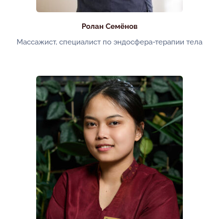
Ролан Семёнов
Массажист, специалист по эндосфера-терапии тела