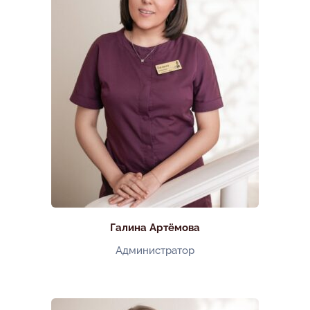
Галина Артёмова
Администратор