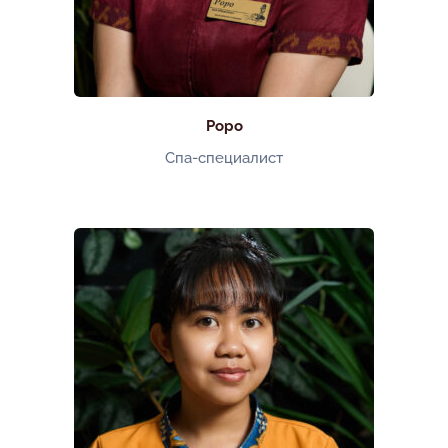
Роро
Спа-специалист