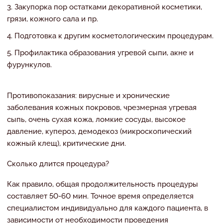
Закупорка пор остатками декоративной косметики,
грязи, кожного сала и пр.
Подготовка к другим косметологическим процедурам.
Профилактика образования угревой сыпи, акне и
фурункулов.
Противопоказания: вирусные и хронические
заболевания кожных покровов, чрезмерная угревая
сыпь, очень сухая кожа, ломкие сосуды, высокое
давление, купероз, демодекоз (микроскопический
кожный клещ), критические дни.
Сколько длится процедура?
Как правило, общая продолжительность процедуры
составляет 50-60 мин. Точное время определяется
специалистом индивидуально для каждого пациента, в
зависимости от необходимости проведения