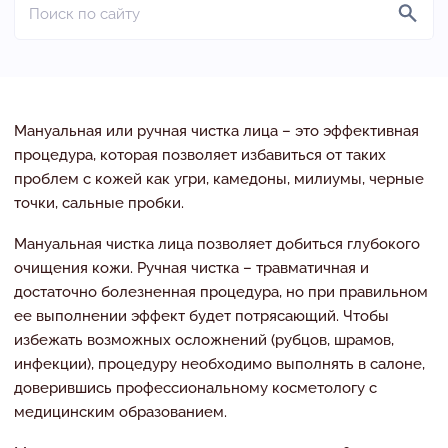
Мануальная или ручная чистка лица – это эффективная
процедура, которая позволяет избавиться от таких
проблем с кожей как угри, камедоны, милиумы, черные
точки, сальные пробки.
Мануальная чистка лица позволяет добиться глубокого
очищения кожи. Ручная чистка – травматичная и
достаточно болезненная процедура, но при правильном
ее выполнении эффект будет потрясающий. Чтобы
избежать возможных осложнений (рубцов, шрамов,
инфекции), процедуру необходимо выполнять в салоне,
доверившись профессиональному косметологу с
медицинским образованием.