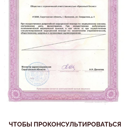
ЧТОБЫ ПРОКОНСУЛЬТИРОВАТЬСЯ