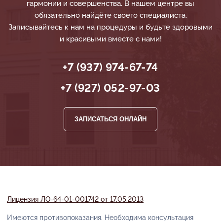
гармонии и совершенства. В нашем центре вы
обязательно найдёте своего специалиста.
Записывайтесь к нам на процедуры и будьте здоровыми
и красивыми вместе с нами!
+7 (937) 974-67-74
+7 (927) 052-97-03
ЗАПИСАТЬСЯ ОНЛАЙН
Лицензия ЛО-64-01-001742 от 17.05.2013
Имеются противопоказания. Необходима консультация