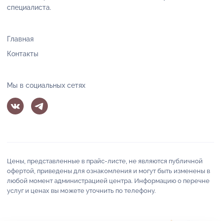
специалиста.
Главная
Контакты
Мы в социальных сетях
Цены, представленные в прайс-листе, не являются публичной
офертой, приведены для ознакомления и могут быть изменены в
любой момент администрацией центра. Информацию о перечне
услуг и ценах вы можете уточнить по телефону.