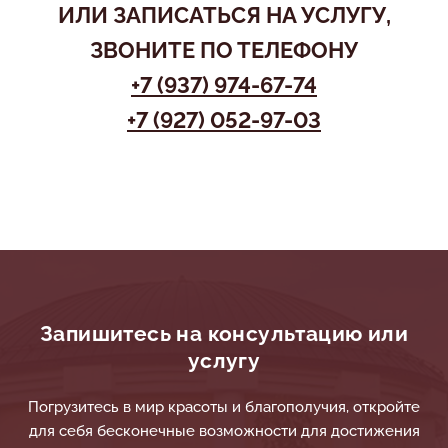
ИЛИ ЗАПИСАТЬСЯ НА УСЛУГУ,
ЗВОНИТЕ ПО ТЕЛЕФОНУ
+7 (937) 974-67-74
+7 (927) 052-97-03
Запишитесь на консультацию или
услугу
Погрузитесь в мир красоты и благополучия, откройте
для себя бесконечные возможности для достижения