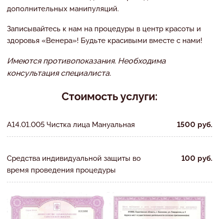
дополнительных манипуляций.
Записывайтесь к нам на процедуры в центр красоты и
здоровья «Венера»! Будьте красивыми вместе с нами!
Имеются противопоказания. Необходима
консультация специалиста.
Стоимость услуги:
А14.01.005 Чистка лица Мануальная
1500 руб.
Средства индивидуальной защиты во
100 руб.
время проведения процедуры