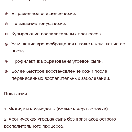
Выраженное очищение кожи.
Повышение тонуса кожи.
Купирование воспалительных процессов.
Улучшение кровообращения в коже и улучшение ее
цвета.
Профилактика образования угревой сыпи.
Более быстрое восстановление кожи после
перенесенных воспалительных заболеваний.
Показания:
Милиумы и камедоны (белые и черные точки).
Хроническая угревая сыпь без признаков острого
воспалительного процесса.