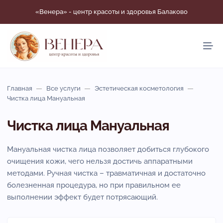
«Венера» - центр красоты и здоровья Балаково
Главная
Все услуги
Эстетическая косметология
Чистка лица Мануальная
Чистка лица Мануальная
Мануальная чистка лица позволяет добиться глубокого
очищения кожи, чего нельзя достичь аппаратными
методами. Ручная чистка – травматичная и достаточно
болезненная процедура, но при правильном ее
выполнении эффект будет потрясающий.