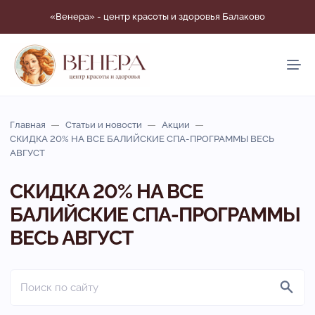
«Венера» - центр красоты и здоровья Балаково
Главная
Статьи и новости
Акции
СКИДКА 20% НА ВСЕ БАЛИЙСКИЕ СПА-ПРОГРАММЫ ВЕСЬ
АВГУСТ
СКИДКА 20% НА ВСЕ
БАЛИЙСКИЕ СПА-ПРОГРАММЫ
ВЕСЬ АВГУСТ