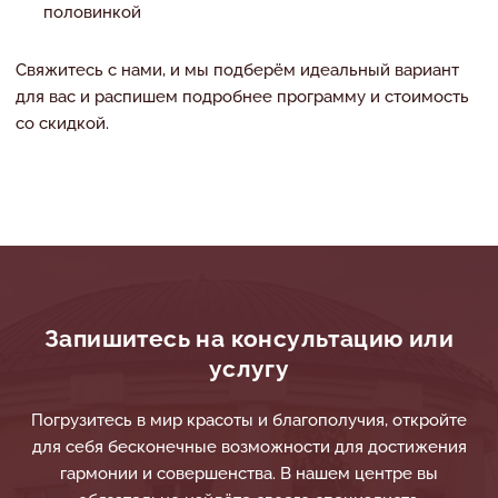
половинкой
Свяжитесь с нами, и мы подберём идеальный вариант
для вас и распишем подробнее программу и стоимость
со скидкой.
Запишитесь на консультацию или
услугу
Погрузитесь в мир красоты и благополучия, откройте
для себя бесконечные возможности для достижения
гармонии и совершенства. В нашем центре вы