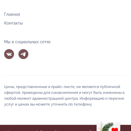
Главная
Контакты
Мы в социальных сетях
Цены, представленные в прайс-листе, не являются публичной
офертой, приведены для ознакомления и могут быть изменены в
любой момент администрацией центра. Информацию о перечне
услуг и ценах вы можете уточнить по телефону.
«Венера» - центр красоты и здоровья Балаково © 2013 -
2026