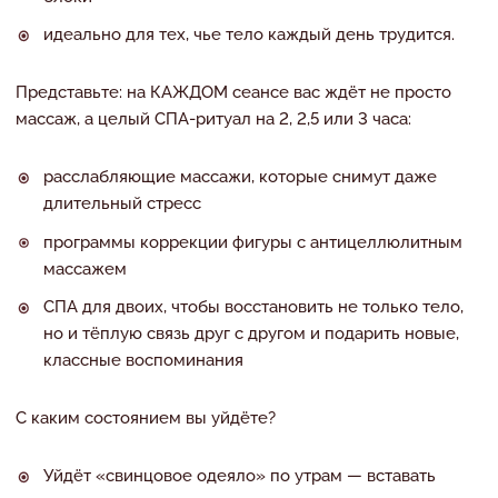
идеально для тех, чье тело каждый день трудится.
Представьте: на КАЖДОМ сеансе вас ждёт не просто
массаж, а целый СПА-ритуал на 2, 2,5 или 3 часа:
расслабляющие массажи, которые снимут даже
длительный стресс
программы коррекции фигуры с антицеллюлитным
массажем
СПА для двоих, чтобы восстановить не только тело,
но и тёплую связь друг с другом и подарить новые,
классные воспоминания
С каким состоянием вы уйдёте?
Уйдёт «свинцовое одеяло» по утрам — вставать