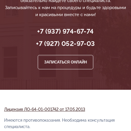
обязательно найдёте своего специалиста.
Записывайтесь к нам на процедуры и будьте здоровыми
и красивыми вместе с нами!
+7 (937) 974-67-74
+7 (927) 052-97-03
ЗАПИСАТЬСЯ ОНЛАЙН
Лицензия ЛО-64-01-001742 от 17.05.2013
Имеются противопоказания. Необходима консультация
специалиста.