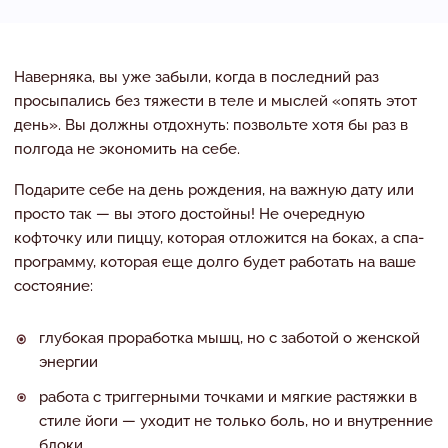
Наверняка, вы уже забыли, когда в последний раз
просыпались без тяжести в теле и мыслей «опять этот
день». Вы должны отдохнуть: позвольте хотя бы раз в
полгода не экономить на себе.
Подарите себе на день рождения, на важную дату или
просто так — вы этого достойны! Не очередную
кофточку или пиццу, которая отложится на боках, а спа-
программу, которая еще долго будет работать на ваше
состояние:
глубокая проработка мышц, но с заботой о женской
энергии
работа с триггерными точками и мягкие растяжки в
стиле йоги — уходит не только боль, но и внутренние
блоки