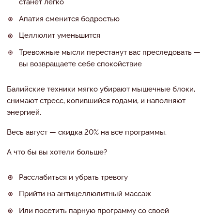
станет легко
Апатия сменится бодростью
Целлюлит уменьшится
Тревожные мысли перестанут вас преследовать —
вы возвращаете себе спокойствие
Балийские техники мягко убирают мышечные блоки,
снимают стресс, копившийся годами, и наполняют
энергией.
Весь август — скидка 20% на все программы.
А что бы вы хотели больше?
Расслабиться и убрать тревогу
Прийти на антицеллюлитный массаж
Или посетить парную программу со своей